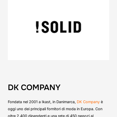
DK COMPANY
Fondata nel 2001 a Ikast, in Danimarca,
DK Company
è
oggi uno dei principali fornitori di moda in Europa. Con
oltre 2.400 dipendenti e una rete di 450 negozi al