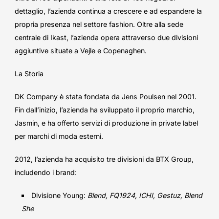
dettaglio, l’azienda continua a crescere e ad espandere la
propria presenza nel settore fashion. Oltre alla sede
centrale di Ikast, l’azienda opera attraverso due divisioni
aggiuntive situate a Vejle e Copenaghen.
La Storia
DK Company è stata fondata da Jens Poulsen nel 2001.
Fin dall’inizio, l’azienda ha sviluppato il proprio marchio,
Jasmin, e ha offerto servizi di produzione in private label
per marchi di moda esterni.
2012, l’azienda ha acquisito tre divisioni da BTX Group,
includendo i brand:
Divisione Young:
Blend, FQ1924, ICHI, Gestuz, Blend
She