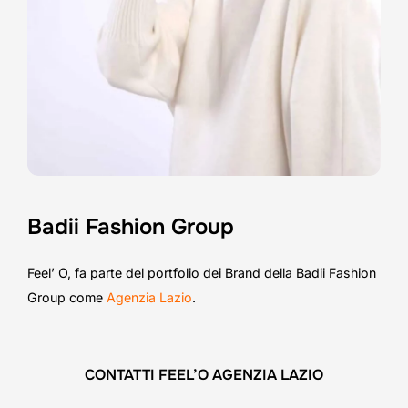
Badii Fashion Group
Feel’ O, fa parte del portfolio dei Brand della Badii Fashion
Group come
Agenzia Lazio
.
CONTATTI FEEL’O AGENZIA LAZIO