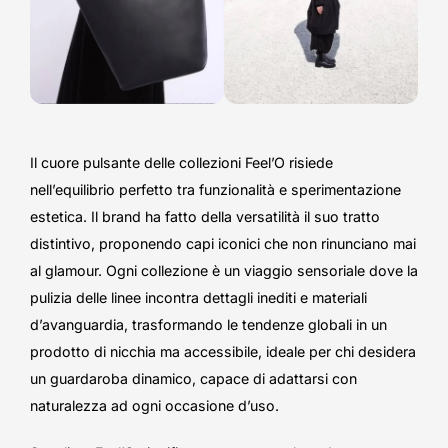
Il cuore pulsante delle collezioni Feel’O risiede
nell’equilibrio perfetto tra funzionalità e sperimentazione
estetica. Il brand ha fatto della versatilità il suo tratto
distintivo, proponendo capi iconici che non rinunciano mai
al glamour. Ogni collezione è un viaggio sensoriale dove la
pulizia delle linee incontra dettagli inediti e materiali
d’avanguardia, trasformando le tendenze globali in un
prodotto di nicchia ma accessibile, ideale per chi desidera
un guardaroba dinamico, capace di adattarsi con
naturalezza ad ogni occasione d’uso.