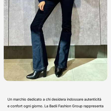
Un marchio dedicato a chi desidera indossare autenticità
e confort ogni giorno. La Badii Fashion Group rappresenta