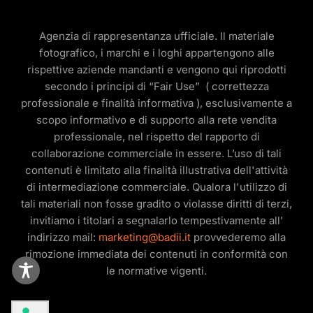
Agenzia di rappresentanza ufficiale. Il materiale
fotografico, i marchi e i loghi appartengono alle
rispettive aziende mandanti e vengono qui riprodotti
secondo i principi di “Fair Use” ( correttezza
professionale e finalità informativa ), esclusivamente a
scopo informativo e di supporto alla rete vendita
professionale, nel rispetto del rapporto di
collaborazione commerciale in essere. L’uso di tali
contenuti è limitato alla finalità illustrativa dell'attività
di intermediazione commerciale. Qualora l'utilizzo di
tali materiali non fosse gradito o violasse diritti di terzi,
invitiamo i titolari a segnalarlo tempestivamente all’
indirizzo mail:
marketing@badii.it
provvederemo alla
rimozione immediata dei contenuti in conformità con
le normative vigenti.