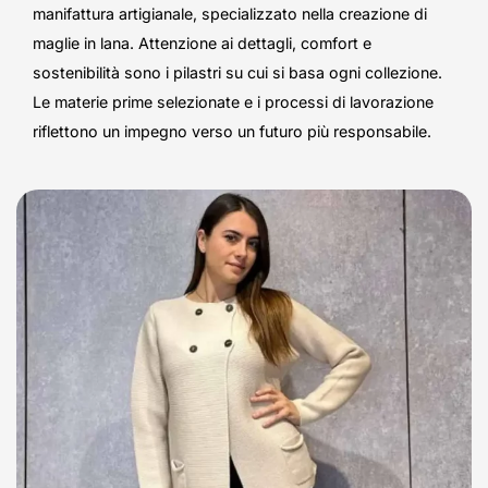
manifattura artigianale, specializzato nella creazione di
maglie in lana. Attenzione ai dettagli, comfort e
sostenibilità sono i pilastri su cui si basa ogni collezione.
Le materie prime selezionate e i processi di lavorazione
riflettono un impegno verso un futuro più responsabile.