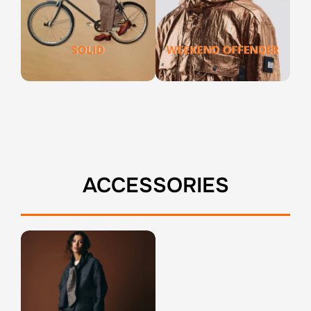
ACCESSORIES