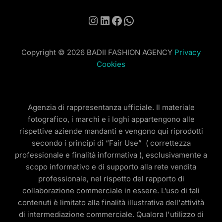
Instagram
LinkedIn
Facebook
WhatsApp
Copyright © 2026 BADII FASHION AGENCY
Privacy
Cookies
Agenzia di rappresentanza ufficiale. Il materiale
fotografico, i marchi e i loghi appartengono alle
rispettive aziende mandanti e vengono qui riprodotti
secondo i principi di “Fair Use” ( correttezza
professionale e finalità informativa ), esclusivamente a
scopo informativo e di supporto alla rete vendita
professionale, nel rispetto del rapporto di
collaborazione commerciale in essere. L’uso di tali
contenuti è limitato alla finalità illustrativa dell'attività
di intermediazione commerciale. Qualora l'utilizzo di