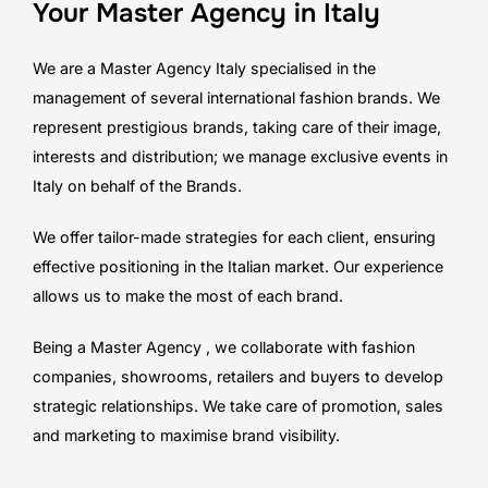
Your Master Agency in Italy
We are a Master Agency Italy specialised in the
management of several international fashion brands. We
represent prestigious brands, taking care of their image,
interests and distribution; we manage exclusive events in
Italy on behalf of the Brands.
We offer tailor-made strategies for each client, ensuring
effective positioning in the Italian market. Our experience
allows us to make the most of each brand.
Being a Master Agency , we collaborate with fashion
companies, showrooms, retailers and buyers to develop
strategic relationships. We take care of promotion, sales
and marketing to maximise brand visibility.